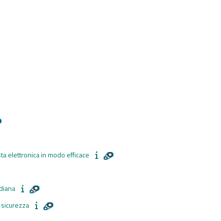
ta elettronica in modo efficace
idiana
 sicurezza