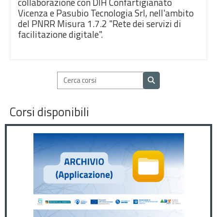
collaborazione con DIH Confartigianato
Vicenza e Pasubio Tecnologia Srl, nell'ambito
del PNRR Misura 1.7.2 "Rete dei servizi di
facilitazione digitale".
Cerca corsi
Cerca corsi
Corsi disponibili