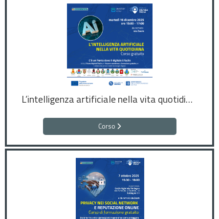
L’intelligenza artificiale nella vita quotidiana
Corso