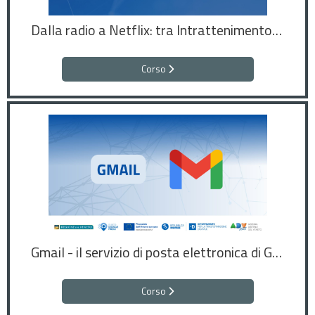
Dalla radio a Netflix: tra Intrattenimento e Disinformazione
Corso
Gmail - il servizio di posta elettronica di Google
Corso