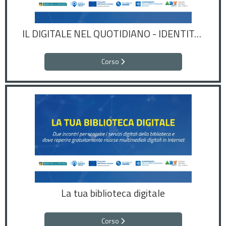
IL DIGITALE NEL QUOTIDIANO - IDENTITÀ DIGITALI
Corso
La tua biblioteca digitale
Corso