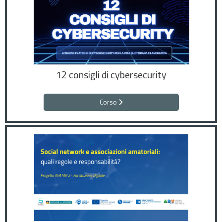
12 consigli di cybersecurity
Corso