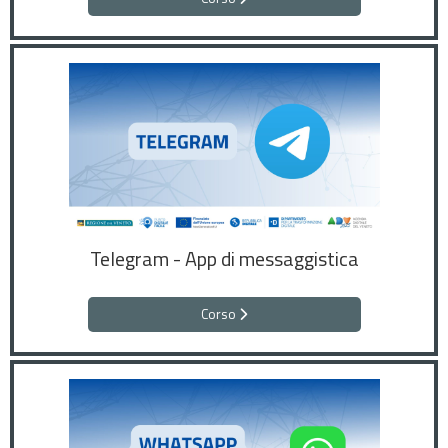
Telegram - App di messaggistica
Corso