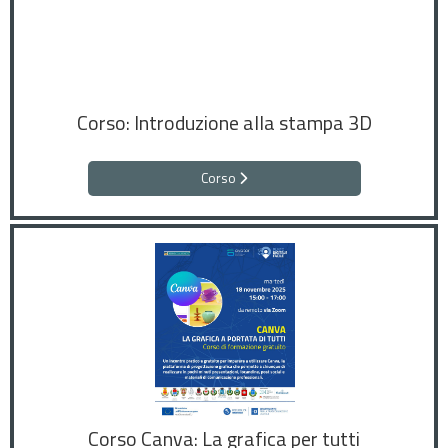
Corso: Introduzione alla stampa 3D
Corso
Corso Canva: La grafica per tutti