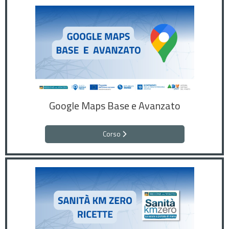
Google Maps Base e Avanzato
Corso