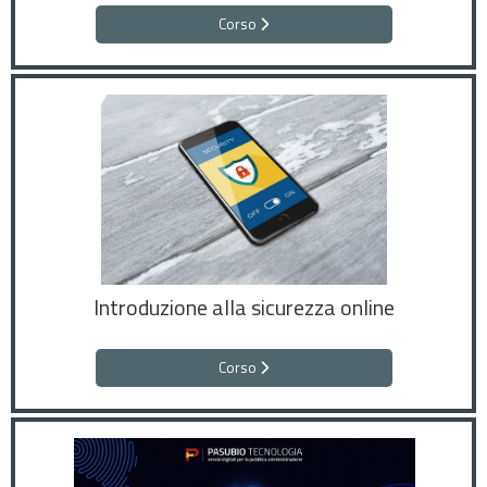
Corso
Introduzione alla sicurezza online
Corso