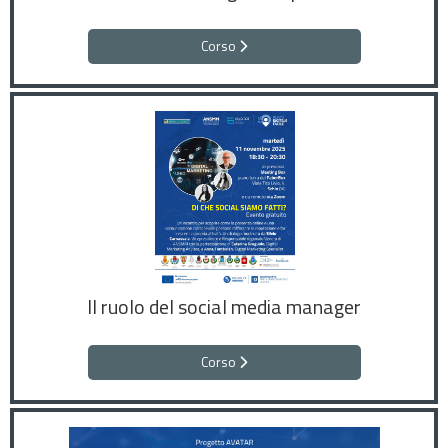
Corso
Il ruolo del social media manager
Corso