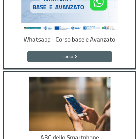
Whatsapp - Corso base e Avanzato
Corso
ABC dello Smartphone