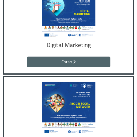
Digital Marketing
Corso