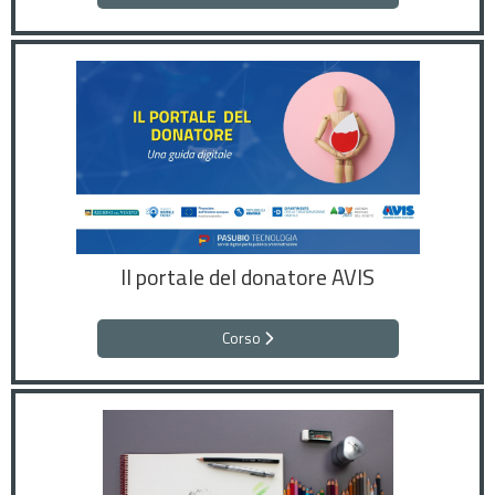
Il portale del donatore AVIS
Corso