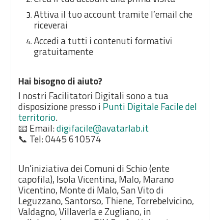
Attiva il tuo account tramite l’email che
riceverai
Accedi a tutti i contenuti formativi
gratuitamente
Hai bisogno di aiuto?
I nostri Facilitatori Digitali sono a tua
disposizione presso i
Punti Digitale Facile del
territorio
.
📧 Email:
digifacile@avatarlab.it
📞 Tel: 0445 610574
Un'iniziativa dei Comuni di Schio (ente
capofila), Isola Vicentina, Malo, Marano
Vicentino, Monte di Malo, San Vito di
Leguzzano, Santorso, Thiene, Torrebelvicino,
Valdagno, Villaverla e Zugliano, in