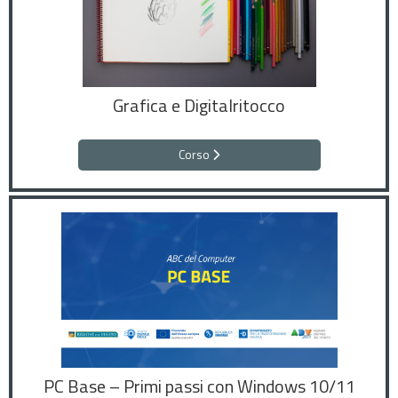
Grafica e Digitalritocco
Corso
PC Base – Primi passi con Windows 10/11