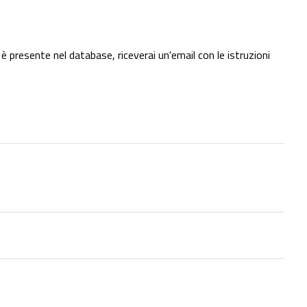
è presente nel database, riceverai un'email con le istruzioni