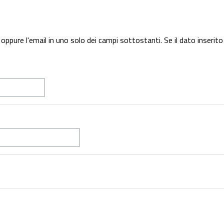
oppure l'email in uno solo dei campi sottostanti. Se il dato inserito 